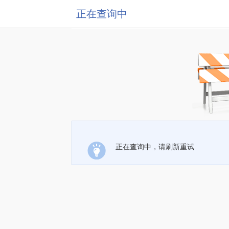
正在查询中
正在查询中，请刷新重试