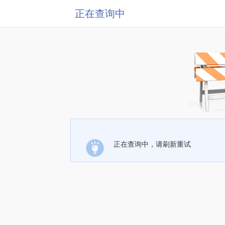
正在查询中
正在查询中，请刷新重试