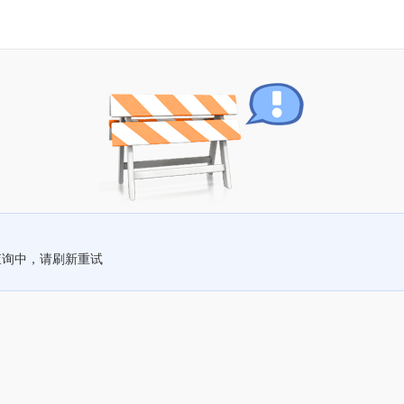
查询中，请刷新重试