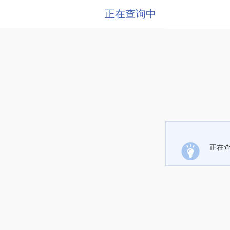
正在查询中
正在