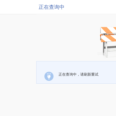
正在查询中
正在查询中，请刷新重试